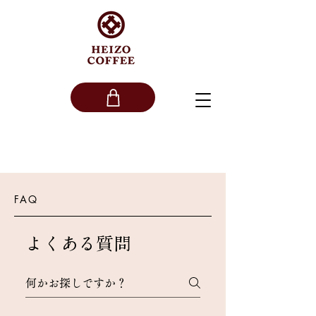
FAQ
よくある質問