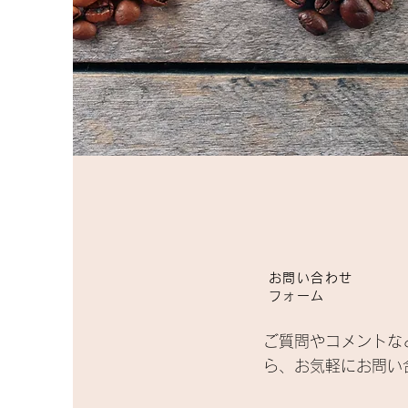
お問い合わせ
フォーム
ご質問やコメントな
ら、お気軽にお問い