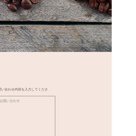
問い合わせ内容を入力してくださ