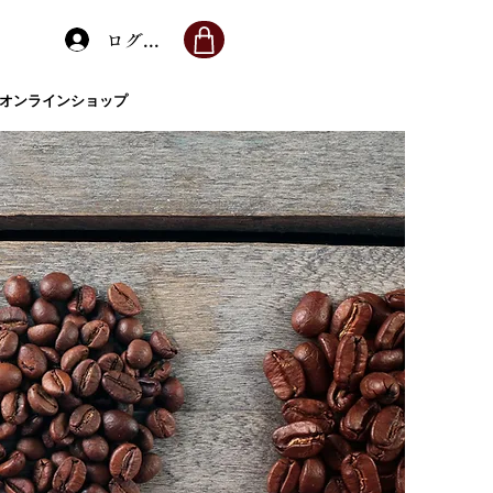
ログイン
オンラインショップ