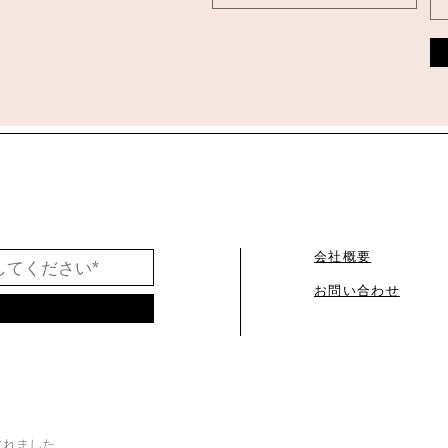
会社概要
お問い合わせ
されました