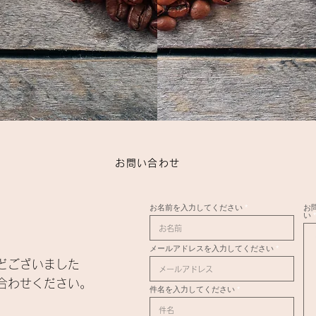
お問い合わせ
お名前を入力してください
お
い
メールアドレスを入力してください
どございました
合わせください。
件名を入力してください