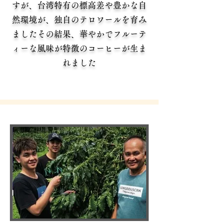
すが、台湾特有の標高差や豊かな自
然環境が、独自のテロワールを育み
ましたその結果、華やかでフルーテ
ィーな風味が特徴のコーヒーが生ま
れました