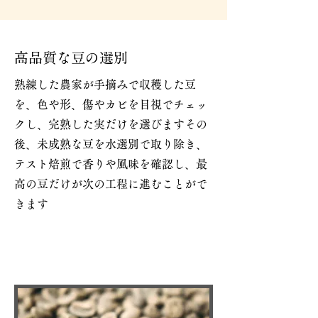
高品質な豆の選別
熟練した農家が手摘みで収穫した豆
を、色や形、傷やカビを目視でチェッ
クし、完熟した実だけを選びますその
後、未成熟な豆を水選別で取り除き、
テスト焙煎で香りや風味を確認し、最
高の豆だけが次の工程に進むことがで
きます