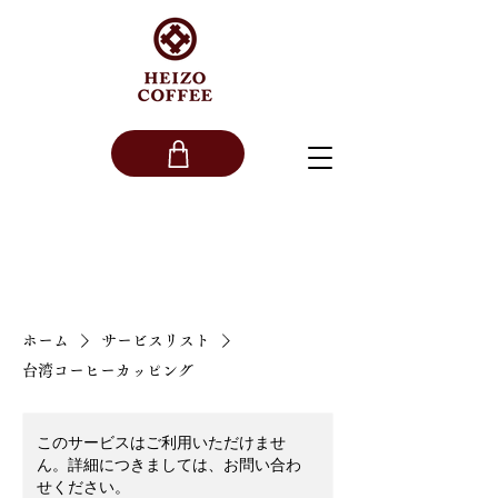
ホーム
サービスリスト
台湾コーヒーカッピング
このサービスはご利用いただけませ
ん。詳細につきましては、お問い合わ
せください。